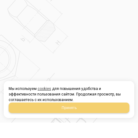
Мы используем
cookies
для повышения удобства и
эффективности пользования сайтом. Продолжая просмотр, вы
соглашаетесь с их использованием.
Принять