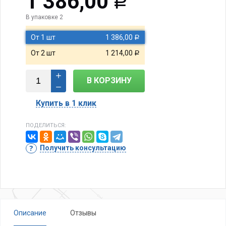
1 386,00
Р
В упаковке 2
От 1 шт
1 386,00
Р
От 2 шт
1 214,00
Р
В КОРЗИНУ
Купить в 1 клик
ПОДЕЛИТЬСЯ:
Получить консультацию
Описание
Отзывы