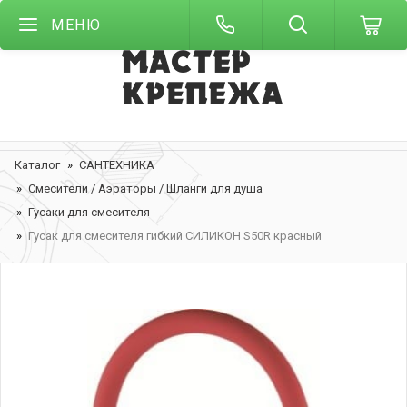
МЕНЮ
Каталог
САНТЕХНИКА
Смесители / Аэраторы / Шланги для душа
Гусаки для смесителя
Гусак для смесителя гибкий СИЛИКОН S50R красный