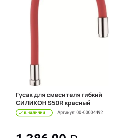
Гусак для смесителя гибкий
СИЛИКОН S50R красный
Артикул:
00-00004492
в наличии