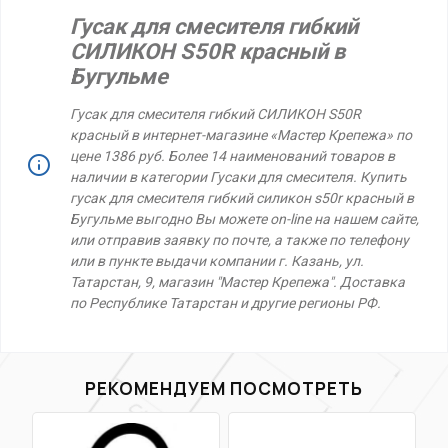
Гусак для смесителя гибкий
СИЛИКОН S50R красный в
Бугульме
Гусак для смесителя гибкий СИЛИКОН S50R
красный в интернет-магазине «Мастер Крепежа» по
цене 1386 руб. Более 14 наименований товаров в
наличии в категории Гусаки для смесителя. Купить
гусак для смесителя гибкий силикон s50r красный в
Бугульме выгодно Вы можете on-line на нашем сайте,
или отправив заявку по почте, а также по телефону
или в пункте выдачи компании г. Казань, ул.
Татарстан, 9, магазин "Мастер Крепежа". Доставка
по Республике Татарстан и другие регионы РФ.
РЕКОМЕНДУЕМ ПОСМОТРЕТЬ