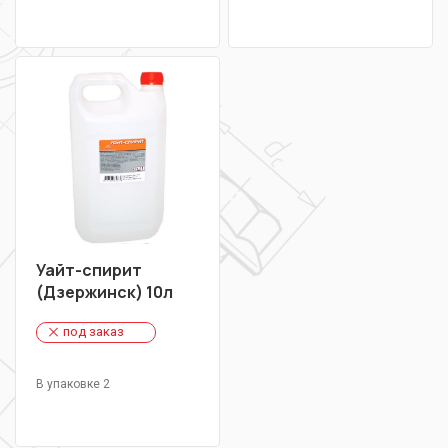
Уайт-спирит
(Дзержинск) 10л
под заказ
В упаковке 2