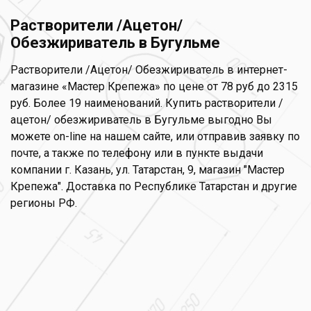
Растворители /Ацетон/
Обезжириватель в Бугульме
Растворители /Ацетон/ Обезжириватель в интернет-
магазине «Мастер Крепежа» по цене от 78 руб до 2315
руб. Более 19 наименований. Купить растворители /
ацетон/ обезжириватель в Бугульме выгодно Вы
можете on-line на нашем сайте, или отправив заявку по
почте, а также по телефону или в пункте выдачи
компании г. Казань, ул. Татарстан, 9, магазин "Мастер
Крепежа". Доставка по Республике Татарстан и другие
регионы РФ.