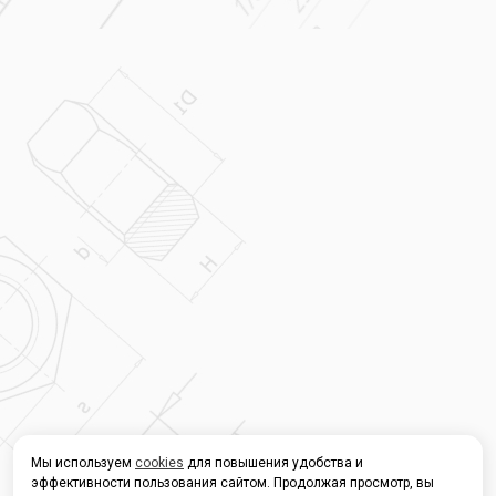
Мы используем
cookies
для повышения удобства и
эффективности пользования сайтом. Продолжая просмотр, вы