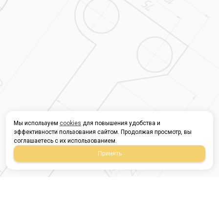
Мы используем
cookies
для повышения удобства и
эффективности пользования сайтом. Продолжая просмотр, вы
соглашаетесь с их использованием.
Принять