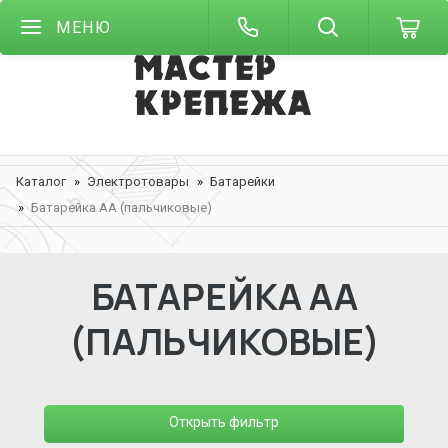
МЕНЮ
Каталог
Электротовары
Батарейки
Батарейка АА (пальчиковые)
БАТАРЕЙКА АА
(ПАЛЬЧИКОВЫЕ)
Открыть фильтр