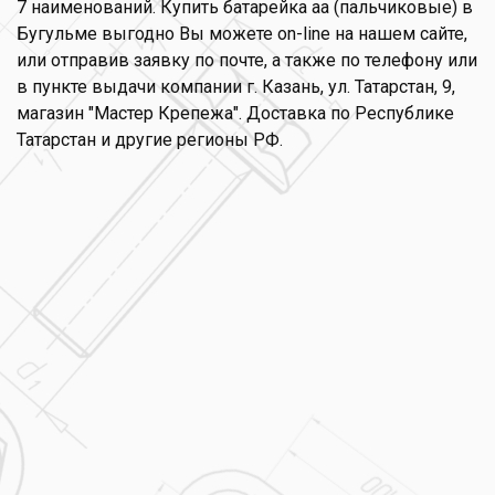
7 наименований. Купить батарейка аа (пальчиковые) в
Бугульме выгодно Вы можете on-line на нашем сайте,
или отправив заявку по почте, а также по телефону или
в пункте выдачи компании г. Казань, ул. Татарстан, 9,
магазин "Мастер Крепежа". Доставка по Республике
Татарстан и другие регионы РФ.