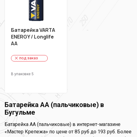
Батарейка VARTA
ENERGY / Longlife
AA
под заказ
В упаковке 5
Батарейка АА (пальчиковые) в
Бугульме
Батарейка АА (пальчиковые) в интернет-магазине
«Мастер Крепежа» по цене от 85 руб до 193 руб. Более