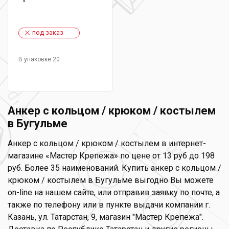
под заказ
В упаковке 20
Анкер с кольцом / крюком / костылем
в Бугульме
Анкер с кольцом / крюком / костылем в интернет-
магазине «Мастер Крепежа» по цене от 13 руб до 198
руб. Более 35 наименований. Купить анкер с кольцом /
крюком / костылем в Бугульме выгодно Вы можете
on-line на нашем сайте, или отправив заявку по почте, а
также по телефону или в пункте выдачи компании г.
Казань, ул. Татарстан, 9, магазин "Мастер Крепежа".