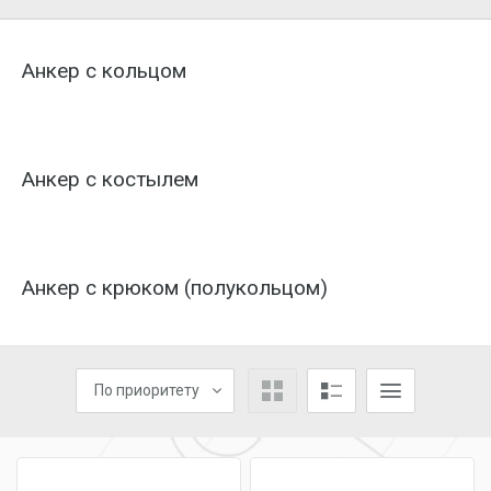
Анкер с кольцом
Анкер с костылем
Анкер с крюком (полукольцом)
По приоритету