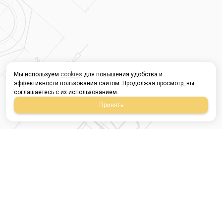
Мы используем
cookies
для повышения удобства и
эффективности пользования сайтом. Продолжая просмотр, вы
соглашаетесь с их использованием.
Принять
Магазин строительных
материалов
420054, Республика