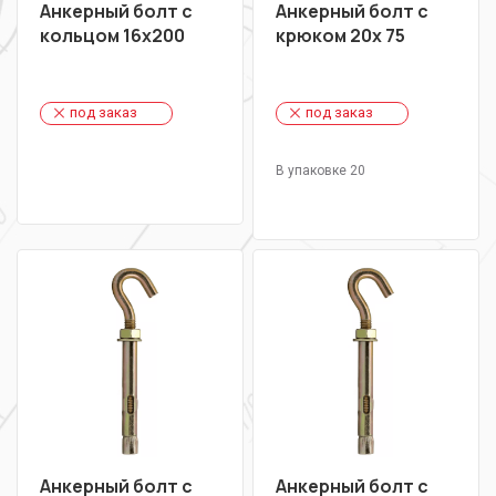
Анкерный болт с
Анкерный болт с
кольцом 16х200
крюком 20х 75
под заказ
под заказ
В упаковке 20
Анкерный болт с
Анкерный болт с