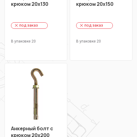
крюком 20х130
крюком 20х150
под заказ
под заказ
В упаковке 20
В упаковке 20
Анкерный болт с
крюком 20х200