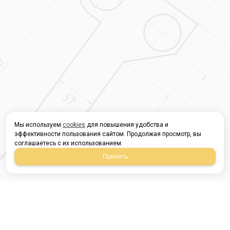
Мы используем
cookies
для повышения удобства и
эффективности пользования сайтом. Продолжая просмотр, вы
соглашаетесь с их использованием.
Принять