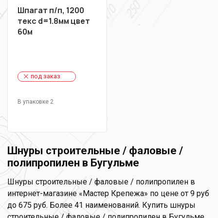
Шпагат п/п, 1200
текс d=1.8мм цвет
60м
под заказ
В упаковке 2
Шнуры строительные / фаловые /
полипропилен в Бугульме
Шнуры строительные / фаловые / полипропилен в
интернет-магазине «Мастер Крепежа» по цене от 9 руб
до 675 руб. Более 41 наименований. Купить шнуры
строительные / фаловые / полипропилен в Бугульме