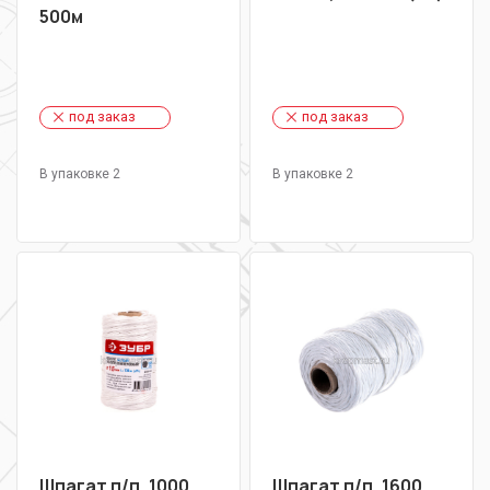
500м
под заказ
под заказ
В упаковке 2
В упаковке 2
Шпагат п/п, 1000
Шпагат п/п, 1600