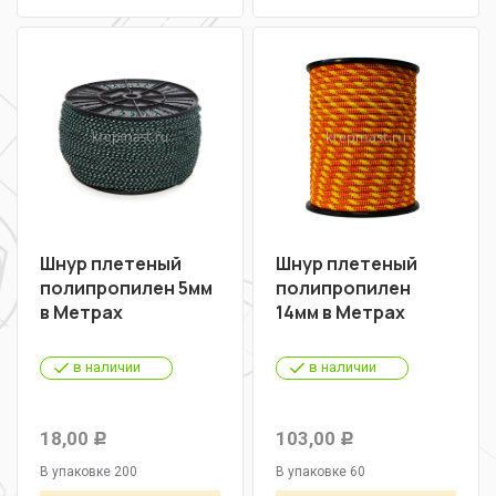
Шнур плетеный
Шнур плетеный
полипропилен 5мм
полипропилен
в Метрах
14мм в Метрах
в наличии
в наличии
18,00
103,00
Р
Р
В упаковке 200
В упаковке 60