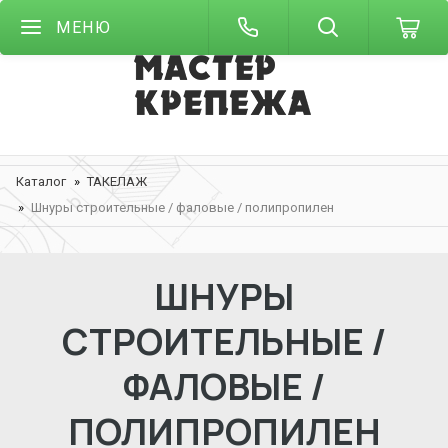
МЕНЮ
Каталог
ТАКЕЛАЖ
Шнуры строительные / фаловые / полипропилен
ШНУРЫ
СТРОИТЕЛЬНЫЕ /
ФАЛОВЫЕ /
ПОЛИПРОПИЛЕН