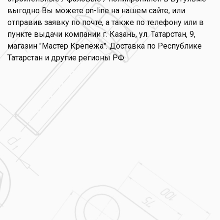
выгодно Вы можете on-line на нашем сайте, или
отправив заявку по почте, а также по телефону или в
пункте выдачи компании г. Казань, ул. Татарстан, 9,
магазин "Мастер Крепежа". Доставка по Республике
Татарстан и другие регионы РФ.