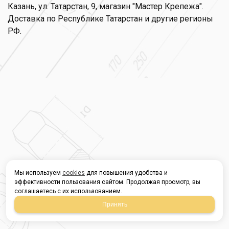
Казань, ул. Татарстан, 9, магазин "Мастер Крепежа".
Доставка по Республике Татарстан и другие регионы
РФ.
Мы используем
cookies
для повышения удобства и
эффективности пользования сайтом. Продолжая просмотр, вы
соглашаетесь с их использованием.
Принять