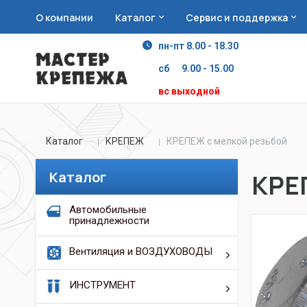
О компании
Каталог
Сервис и поддержка
пн-пт 8.00 - 18.30
сб 9.00 - 15.00
вс выходной
Каталог
КРЕПЕЖ
КРЕПЕЖ с мелкой резьбой
Каталог
КРЕ
Автомобильные
принадлежности
Вентиляция и ВОЗДУХОВОДЫ
ИНСТРУМЕНТ