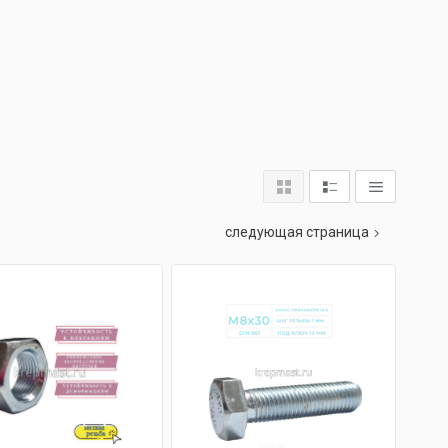
следующая страница