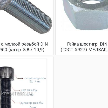
 с мелкой резьбой DIN
Гайка шестигр. DIN
60 (кл.пр. 8,8 / 10,9)
(ГОСТ 5927) МЕЛКАЯ