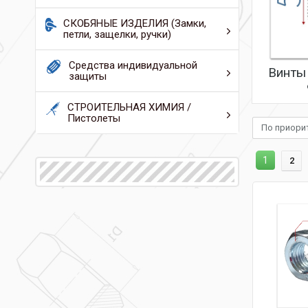
СКОБЯНЫЕ ИЗДЕЛИЯ (Замки,
петли, защелки, ручки)
Средства индивидуальной
Винты
защиты
СТРОИТЕЛЬНАЯ ХИМИЯ /
Пистолеты
По приори
1
2