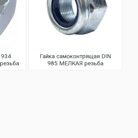
 934
Гайка самоконтрящая DIN
 резьба
985 МЕЛКАЯ резьба