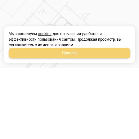
Мы используем
cookies
для повышения удобства и
эффективности пользования сайтом. Продолжая просмотр, вы
соглашаетесь с их использованием.
Принять
Магазин строительных
материалов
420054, Республика
Татарстан