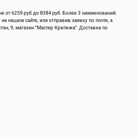
 от 6259 руб до 8384 руб. Более 3 наименований.
а нашем сайте, или отправив заявку по почте, а
стан, 9, магазин "Мастер Крепежа". Доставка по