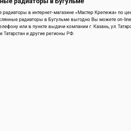
ные радиаторы в Бугульме
 радиаторы в интернет-магазине «Мастер Крепежа» по цене
лянные радиаторы в Бугульме выгодно Вы можете on-line н
елефону или в пункте выдачи компании г. Казань, ул. Татар
е Татарстан и другие регионы РФ.