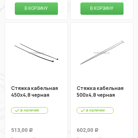
В КОРЗИНУ
В КОРЗИНУ
Стяжка кабельная
Стяжка кабельная
450х4,8 черная
500х4,8 черная
в наличии
в наличии
513,00
602,00
Р
Р