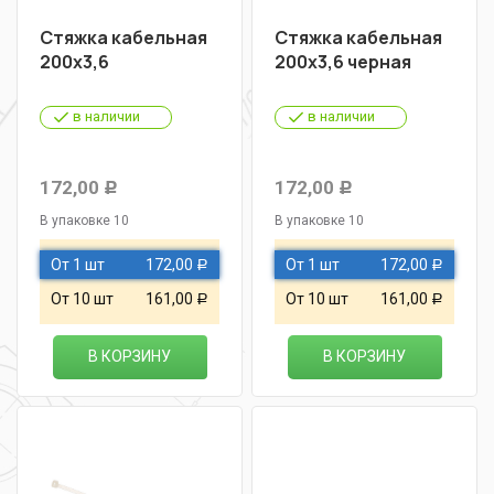
Стяжка кабельная
Стяжка кабельная
200х3,6
200х3,6 черная
в наличии
в наличии
172,00
172,00
Р
Р
В упаковке 10
В упаковке 10
От 1 шт
172,00
От 1 шт
172,00
Р
Р
От 10 шт
161,00
От 10 шт
161,00
Р
Р
В КОРЗИНУ
В КОРЗИНУ