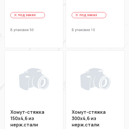
под заказ
под заказ
В упаковке 50
В упаковке 10
Хомут-стяжка
Хомут-стяжка
150х4,6 из
300х4,6 из
нерж.стали
нерж.стали