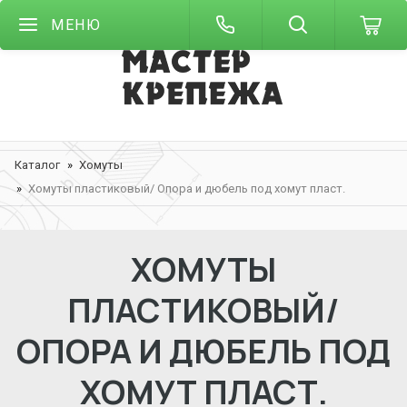
МЕНЮ
Каталог
Хомуты
Хомуты пластиковый/ Опора и дюбель под хомут пласт.
ХОМУТЫ
ПЛАСТИКОВЫЙ/
ОПОРА И ДЮБЕЛЬ ПОД
ХОМУТ ПЛАСТ.