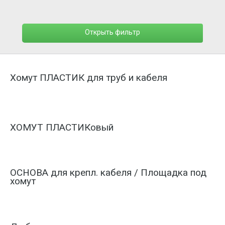
Открыть фильтр
Хомут ПЛАСТИК для труб и кабеля
ХОМУТ ПЛАСТИКовый
ОСНОВА для крепл. кабеля / Площадка под
хомут