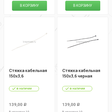
В КОРЗИНУ
В КОРЗИНУ
Стяжка кабельная
Стяжка кабельная
150х3,6
150х3,6 черная
в наличии
в наличии
139,00
139,00
Р
Р
В упаковке 10
В упаковке 10