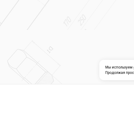
Мы используем
Продолжая прос
О КОМПАНИИ
КАТАЛОГ
СЕРВИС 
Магазин строите