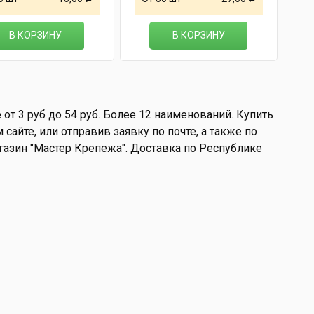
В КОРЗИНУ
В КОРЗИНУ
от 3 руб до 54 руб. Более 12 наименований. Купить
сайте, или отправив заявку по почте, а также по
магазин "Мастер Крепежа". Доставка по Республике