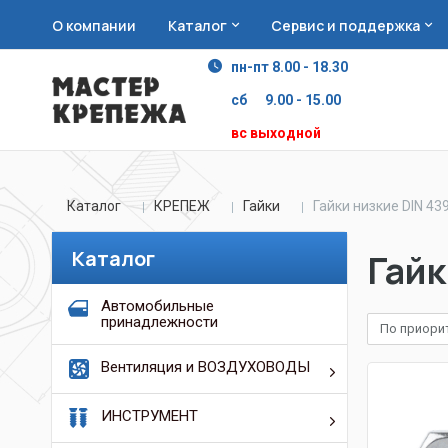
О компании
Каталог
Сервис и поддержка
пн-пт 8.00 - 18.30
сб 9.00 - 15.00
вс выходной
Каталог
КРЕПЕЖ
Гайки
Гайки низкие DIN 43
Каталог
Гайк
Автомобильные
принадлежности
По приори
Вентиляция и ВОЗДУХОВОДЫ
ИНСТРУМЕНТ