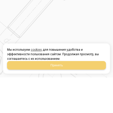
Мы используем
cookies
для повышения удобства и
эффективности пользования сайтом. Продолжая просмотр, вы
соглашаетесь с их использованием.
Принять
Магазин строительных
материалов