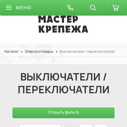
МЕНЮ
Каталог
Электротовары
Выключатели / переключатели
ВЫКЛЮЧАТЕЛИ /
ПЕРЕКЛЮЧАТЕЛИ
Открыть фильтр