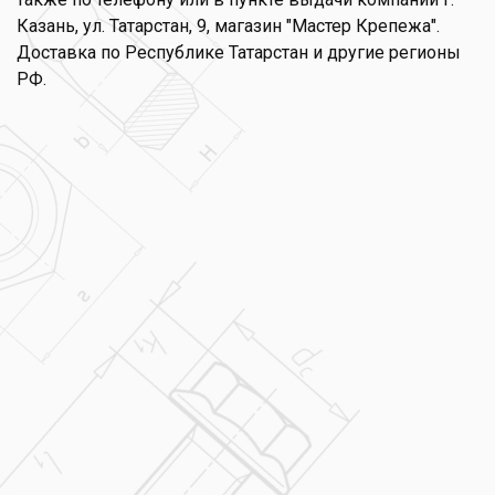
Казань, ул. Татарстан, 9, магазин "Мастер Крепежа".
Доставка по Республике Татарстан и другие регионы
РФ.