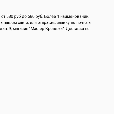
от 580 руб до 580 руб. Более 1 наименований.
 нашем сайте, или отправив заявку по почте, а
стан, 9, магазин "Мастер Крепежа". Доставка по