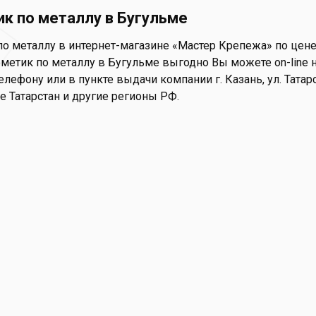
к по металлу в Бугульме
о металлу в интернет-магазине «Мастер Крепежа» по цене 
метик по металлу в Бугульме выгодно Вы можете on-line на
елефону или в пункте выдачи компании г. Казань, ул. Татар
е Татарстан и другие регионы РФ.