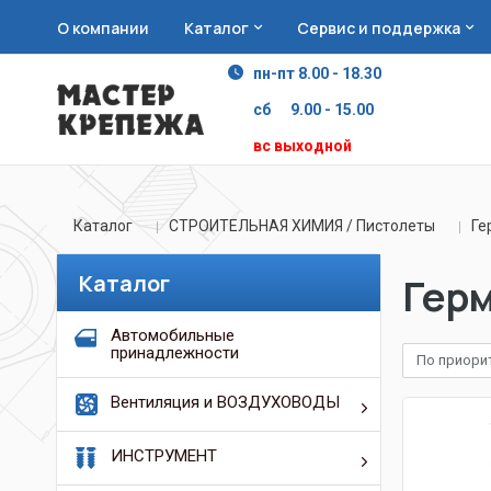
О компании
Каталог
Сервис и поддержка
пн-пт 8.00 - 18.30
сб 9.00 - 15.00
вс выходной
Каталог
СТРОИТЕЛЬНАЯ ХИМИЯ / Пистолеты
Ге
Каталог
Герм
Автомобильные
принадлежности
По приори
Вентиляция и ВОЗДУХОВОДЫ
ИНСТРУМЕНТ