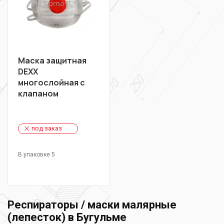
Маска защитная
DEXX
многослойная с
клапаном
под заказ
В упаковке 5
Респираторы / маски малярные
(лепесток) в Бугульме