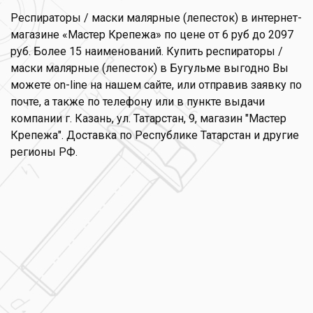
Респираторы / маски малярные (лепесток) в интернет-
магазине «Мастер Крепежа» по цене от 6 руб до 2097
руб. Более 15 наименований. Купить респираторы /
маски малярные (лепесток) в Бугульме выгодно Вы
можете on-line на нашем сайте, или отправив заявку по
почте, а также по телефону или в пункте выдачи
компании г. Казань, ул. Татарстан, 9, магазин "Мастер
Крепежа". Доставка по Республике Татарстан и другие
регионы РФ.