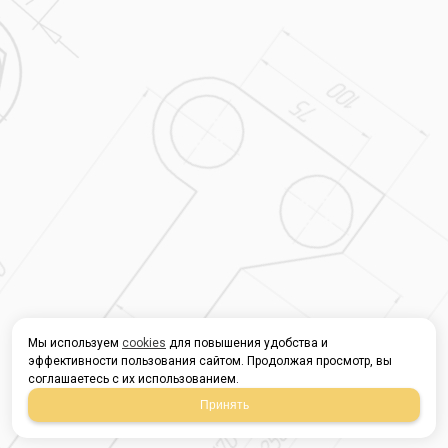
Мы используем
cookies
для повышения удобства и
эффективности пользования сайтом. Продолжая просмотр, вы
соглашаетесь с их использованием.
Принять