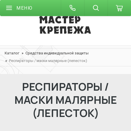
МЕНЮ
Каталог
Средства индивидуальной защиты
Респираторы / маски малярные (лепесток)
РЕСПИРАТОРЫ /
МАСКИ МАЛЯРНЫЕ
(ЛЕПЕСТОК)