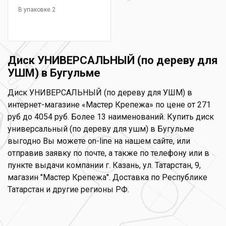
В упаковке 2
Диск УНИВЕРСАЛЬНЫЙ (по дереву для
УШМ) в Бугульме
Диск УНИВЕРСАЛЬНЫЙ (по дереву для УШМ) в
интернет-магазине «Мастер Крепежа» по цене от 271
руб до 4054 руб. Более 13 наименований. Купить диск
универсальный (по дереву для ушм) в Бугульме
выгодно Вы можете on-line на нашем сайте, или
отправив заявку по почте, а также по телефону или в
пункте выдачи компании г. Казань, ул. Татарстан, 9,
магазин "Мастер Крепежа". Доставка по Республике
Татарстан и другие регионы РФ.