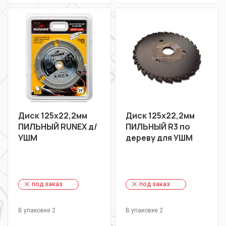
Диск 125х22,2мм
Диск 125х22,2мм
ПИЛЬНЫЙ RUNEX д/
ПИЛЬНЫЙ R3 по
УШМ
дереву для УШМ
под заказ
под заказ
В упаковке 2
В упаковке 2