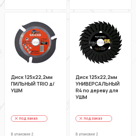
Диск 125х22,2мм
Диск 125х22,2мм
ПИЛЬНЫЙ TRIO д/
УНИВЕРСАЛЬНЫЙ
УШМ
R4 по дереву для
УШМ
под заказ
под заказ
В упаковке 2
В упаковке 2