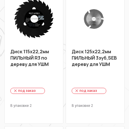
Диск 115х22,2мм
Диск 125х22,2мм
ПИЛЬНЫЙ R3 по
ПИЛЬНЫЙ 3зуб,SEB
дереву для УШМ
дереву для УШМ
под заказ
под заказ
В упаковке 2
В упаковке 2