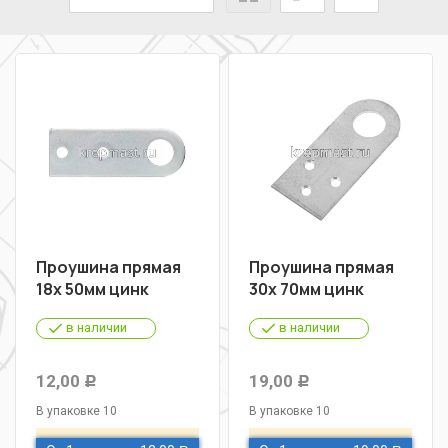
Проушина прямая
Проушина прямая
18х 50мм цинк
30х 70мм цинк
в наличии
в наличии
12,00
19,00
Р
Р
В упаковке 10
В упаковке 10