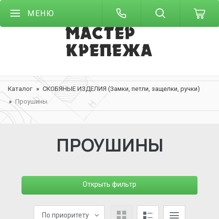
МЕНЮ
Каталог
СКОБЯНЫЕ ИЗДЕЛИЯ (Замки, петли, защелки, ручки)
Проушины
ПРОУШИНЫ
Открыть фильтр
По приоритету