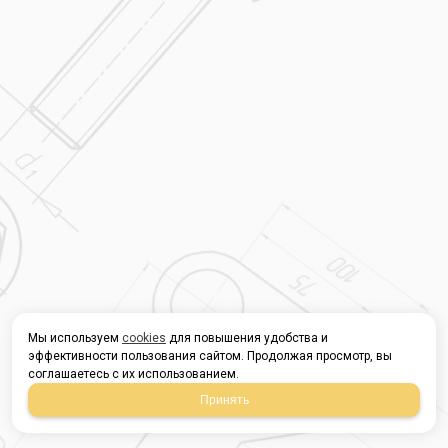
Мы используем
cookies
для повышения удобства и
эффективности пользования сайтом. Продолжая просмотр, вы
соглашаетесь с их использованием.
Принять