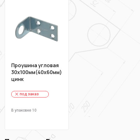
Проушина угловая
30х100мм(40х60мм)
цинк
под заказ
В упаковке 10