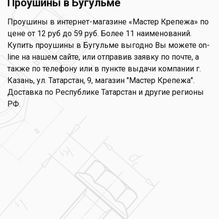
Проушины в Бугульме
Проушины в интернет-магазине «Мастер Крепежа» по
цене от 12 руб до 59 руб. Более 11 наименований.
Купить проушины в Бугульме выгодно Вы можете on-
line на нашем сайте, или отправив заявку по почте, а
также по телефону или в пункте выдачи компании г.
Казань, ул. Татарстан, 9, магазин "Мастер Крепежа".
Доставка по Республике Татарстан и другие регионы
РФ.