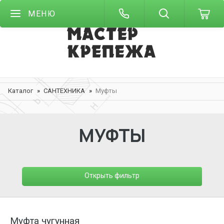
МЕНЮ
Каталог
САНТЕХНИКА
Муфты
МУФТЫ
Открыть фильтр
Муфта чугунная