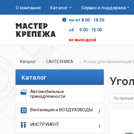
О компании
Каталог
Сервис и поддержка
пн-пт 8.00 - 18.30
сб 9.00 - 15.00
вс выходной
Каталог
САНТЕХНИКА
Уголки для канализации 
Каталог
Угол
Автомобильные
принадлежности
По приори
Вентиляция и ВОЗДУХОВОДЫ
ИНСТРУМЕНТ