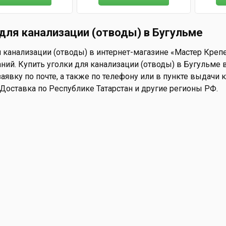
для канализации (отводы) в Бугульме
 канализации (отводы) в интернет-магазине «Мастер Крепеж
ний. Купить уголки для канализации (отводы) в Бугульме в
аявку по почте, а также по телефону или в пункте выдачи ко
 Доставка по Республике Татарстан и другие регионы РФ.