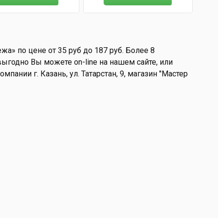
а» по цене от 35 руб до 187 руб. Более 8
ыгодно Вы можете on-line на нашем сайте, или
мпании г. Казань, ул. Татарстан, 9, магазин "Мастер