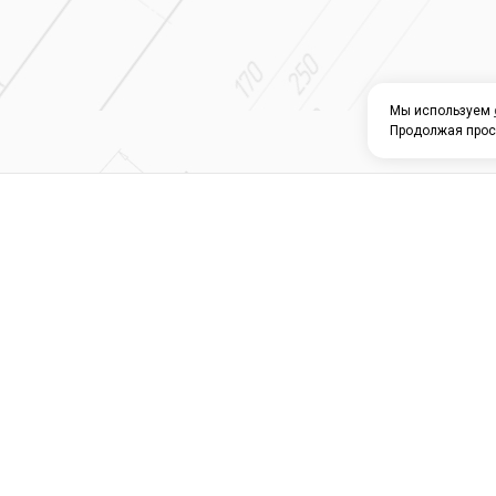
Мы используем
Продолжая прос
О КОМПАНИИ
КАТАЛОГ
СЕРВИС 
Магазин строите
материалов