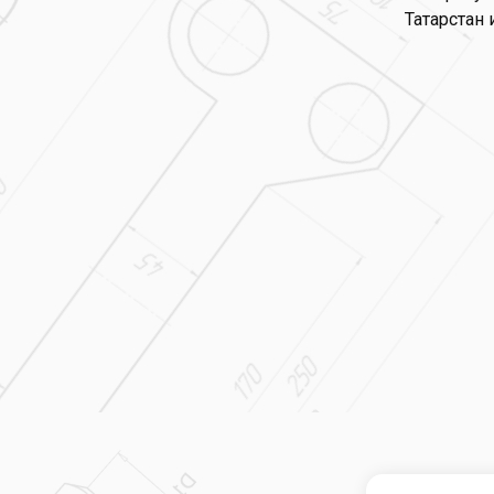
Татарстан 