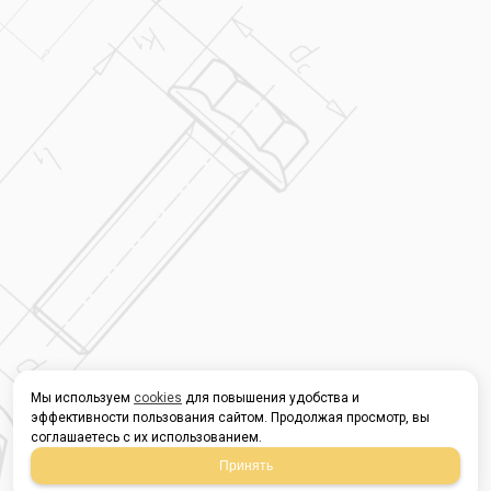
Мы используем
cookies
для повышения удобства и
эффективности пользования сайтом. Продолжая просмотр, вы
соглашаетесь с их использованием.
Принять