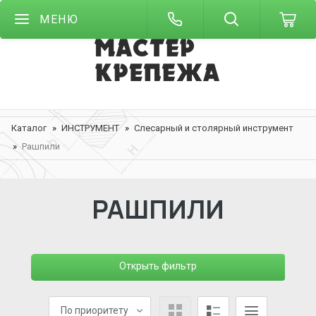
МЕНЮ
Каталог
ИНСТРУМЕНТ
Слесарный и столярный инструмент
Рашпили
РАШПИЛИ
Открыть фильтр
По приоритету