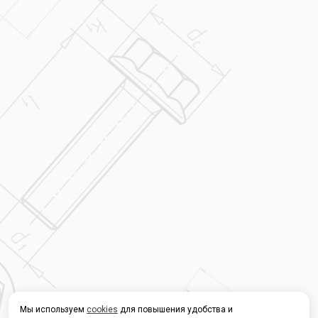
Мы используем
cookies
для повышения удобства и