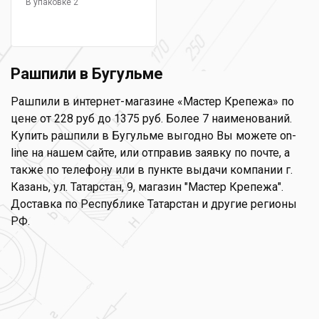
В упаковке 2
Рашпили в Бугульме
Рашпили в интернет-магазине «Мастер Крепежа» по
цене от 228 руб до 1375 руб. Более 7 наименований.
Купить рашпили в Бугульме выгодно Вы можете on-
line на нашем сайте, или отправив заявку по почте, а
также по телефону или в пункте выдачи компании г.
Казань, ул. Татарстан, 9, магазин "Мастер Крепежа".
Доставка по Республике Татарстан и другие регионы
РФ.