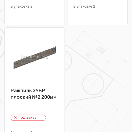
В упаковке 2
В упаковке 2
Рашпиль ЗУБР
плоский №2 200мм
под заказ