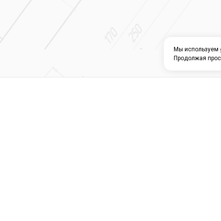
Мы используем
Продолжая прос
О КОМПАНИИ
КАТАЛОГ
СЕРВИС 
Магазин строите
материалов