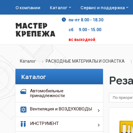
О компании
Каталог
Сервис и поддержка
пн-пт 8.00 - 18.30
сб 9.00 - 15.00
вс выходной
Каталог
РАСХОДНЫЕ МАТЕРИАЛЫ И ОСНАСТКА
Каталог
Реза
Автомобильные
принадлежности
По приори
Вентиляция и ВОЗДУХОВОДЫ
ИНСТРУМЕНТ