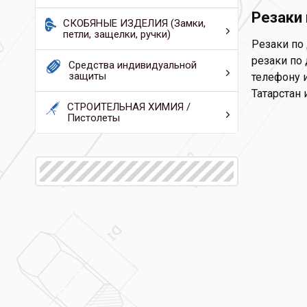
Резаки 
СКОБЯНЫЕ ИЗДЕЛИЯ (Замки,
петли, защелки, ручки)
Резаки по 
резаки по 
Средства индивидуальной
защиты
телефону и
Татарстан 
СТРОИТЕЛЬНАЯ ХИМИЯ /
Пистолеты