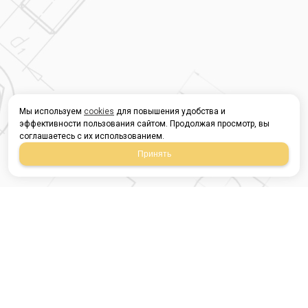
Мы используем
cookies
для повышения удобства и
эффективности пользования сайтом. Продолжая просмотр, вы
соглашаетесь с их использованием.
Принять
Магазин строительных
материалов