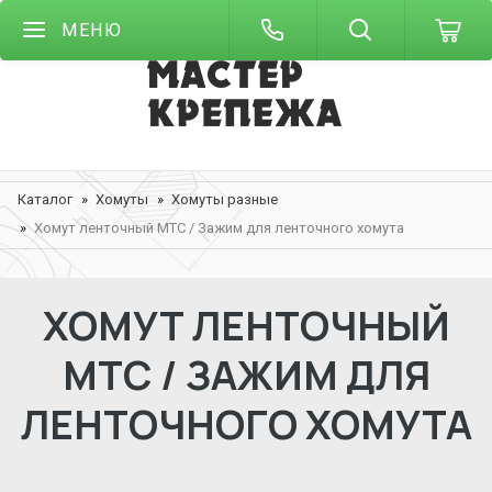
МЕНЮ
Каталог
Хомуты
Хомуты разные
Хомут ленточный МТС / Зажим для ленточного хомута
ХОМУТ ЛЕНТОЧНЫЙ
МТС / ЗАЖИМ ДЛЯ
ЛЕНТОЧНОГО ХОМУТА