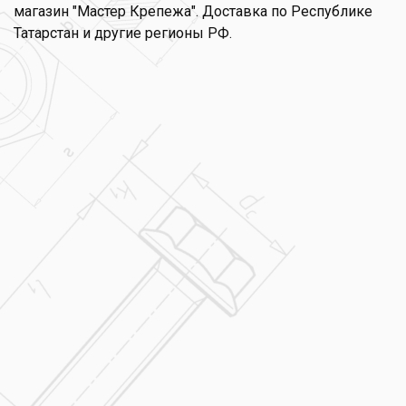
магазин "Мастер Крепежа". Доставка по Республике
Татарстан и другие регионы РФ.