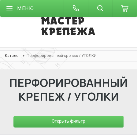
МЕНЮ
Каталог
Перфорированный крепеж / УГОЛКИ
ПЕРФОРИРОВАННЫЙ
КРЕПЕЖ / УГОЛКИ
Открыть фильтр