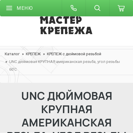
МЕНЮ
Каталог
КРЕПЕЖ
КРЕПЕЖ с дюймовой резьбой
UNC дюймовая КРУПНАЯ американская резьба, угол резьбы
60'С
UNC ДЮЙМОВАЯ
КРУПНАЯ
АМЕРИКАНСКАЯ