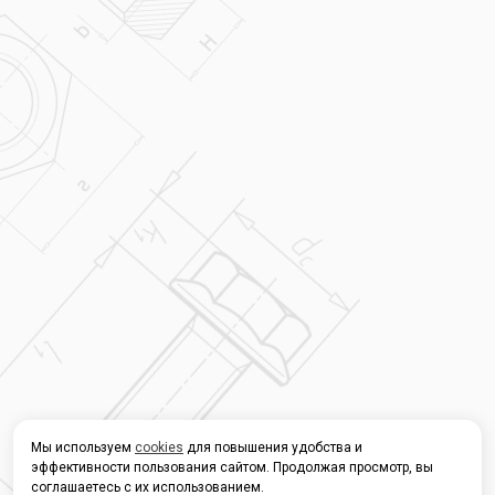
Мы используем
cookies
для повышения удобства и
эффективности пользования сайтом. Продолжая просмотр, вы
соглашаетесь с их использованием.