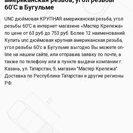
60'С в Бугульме
UNC дюймовая КРУПНАЯ американская резьба, угол
резьбы 60'С в интернет-магазине «Мастер Крепежа»
по цене от 63 руб до 753 руб. Более 12 наименований.
Купить unc дюймовая крупная американская резьба,
угол резьбы 60'с в Бугульме выгодно Вы можете on-
line на нашем сайте, или отправив заявку по почте, а
также по телефону или в пункте выдачи компании г.
Казань, ул. Татарстан, 9, магазин "Мастер Крепежа".
Доставка по Республике Татарстан и другие регионы
РФ.