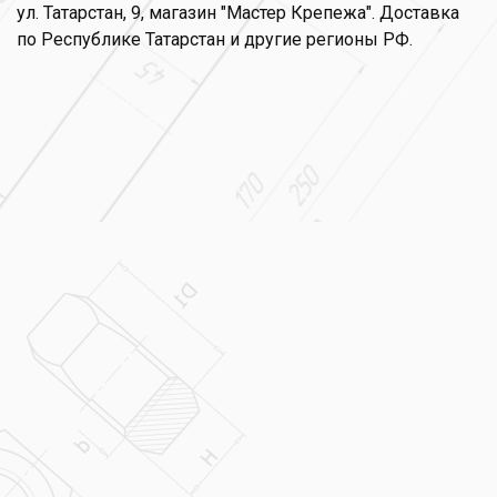
ул. Татарстан, 9, магазин "Мастер Крепежа". Доставка
по Республике Татарстан и другие регионы РФ.