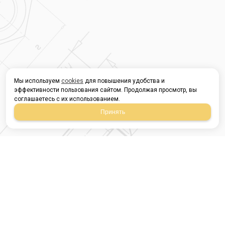
Мы используем
cookies
для повышения удобства и
эффективности пользования сайтом. Продолжая просмотр, вы
соглашаетесь с их использованием.
Принять
Магазин строительных
материалов