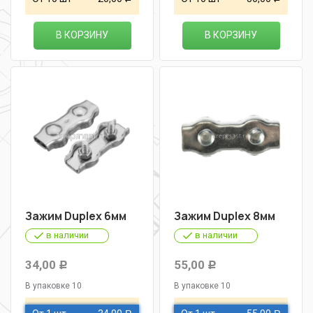
В КОРЗИНУ
В КОРЗИНУ
Зажим Duplex 6мм
Зажим Duplex 8мм
в наличии
в наличии
34,00
55,00
Р
Р
В упаковке 10
В упаковке 10