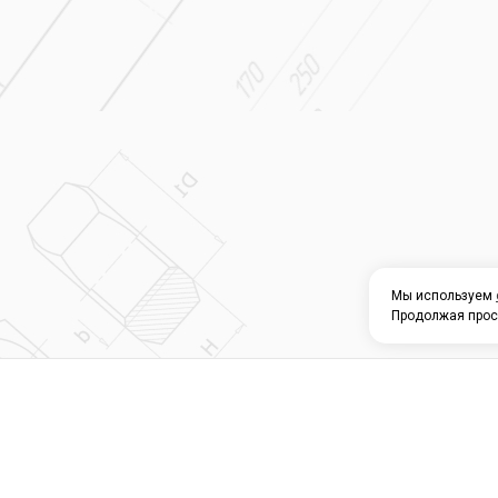
Мы используем
Продолжая прос
О КОМПАНИИ
КАТАЛОГ
СЕРВИС 