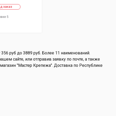
д заказ
овке 5
356 руб до 3889 руб. Более 11 наименований.
ашем сайте, или отправив заявку по почте, а также
9, магазин "Мастер Крепежа". Доставка по Республике