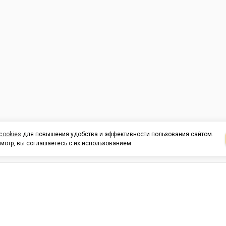
cookies
для повышения удобства и эффективности пользования сайтом.
мотр, вы соглашаетесь с их использованием.
И ПОДДЕРЖКА
ОРГАНИЗАЦИЯМ
КОНТАК