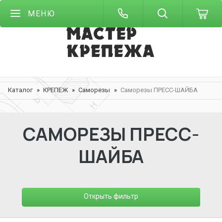
МЕНЮ
Каталог
КРЕПЕЖ
Саморезы
Саморезы ПРЕСС-ШАЙБА
САМОРЕЗЫ ПРЕСС-
ШАЙБА
Открыть фильтр