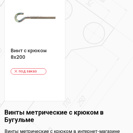
Винт с крюком
8х200
под заказ
Винты метрические с крюком в
Бугульме
Винты метрические с крюком в интернет-магазине