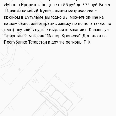
«Мастер Крепежа» по цене от 55 руб до 375 руб. Более
11 наименований. Купить винты метрические с
крюком в Бугульме выгодно Вы можете on-line на
нашем сайте, или отправив заявку по почте, а также по
телефону или в пункте выдачи компании г. Казань, ул.
Татарстан, 9, магазин "Мастер Крепежа". Доставка по
Республике Татарстан и другие регионы РФ.