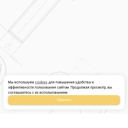
Мы используем
cookies
для повышения удобства и
эффективности пользования сайтом. Продолжая просмотр, вы
соглашаетесь с их использованием.
Принять