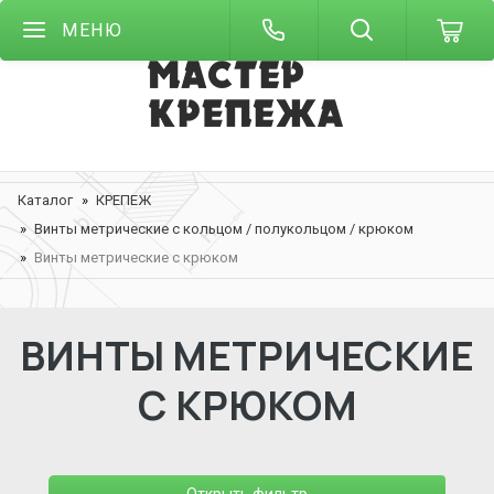
МЕНЮ
Каталог
КРЕПЕЖ
Винты метрические с кольцом / полукольцом / крюком
Винты метрические с крюком
ВИНТЫ МЕТРИЧЕСКИЕ
С КРЮКОМ