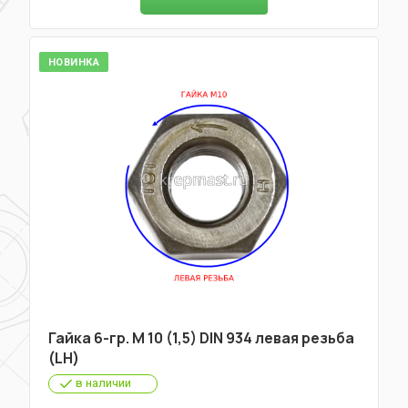
НОВИНКА
Гайка 6-гр. М 10 (1,5) DIN 934 левая резьба
(LH)
в наличии