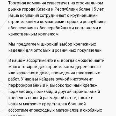
Торговая компания существует на строительном
рынке города Казани и Республики более 15 лет.
Наша компания сотрудничает с крупнейшими
строительными компаниями города и республики,
обеспечивая их бесперебойными поставками и
качественным крепежом.
Мы предлагаем широкий выбор крепежных
изделий для оптовых и розничных покупателей.
В нашем ассортименте вы всегда сможете найти
много товаров для строительства деревянного
или каркасного дома, проведения такелажных
работ. У нас вы найдете ручной инструмент,
перфорированный и высокопрочный крепеж,
нержавейку, полиамид и другой строительный
крепеж в полной размерной сетке, также в
нашем магазине представлен большой
ассортимент расходных материалов и скобяных