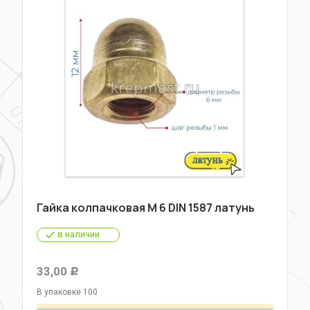
Гайка колпачковая М 6 DIN 1587 латунь
в наличии
33,00
Р
В упаковке 100