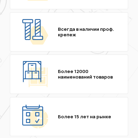
Всегда в наличии проф.
крепеж
Более 12000
наименований товаров
Более 15 лет на рынке