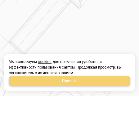
Мы используем
cookies
для повышения удобства и
эффективности пользования сайтом. Продолжая просмотр, вы
соглашаетесь с их использованием.
Принять
Магазин строительных