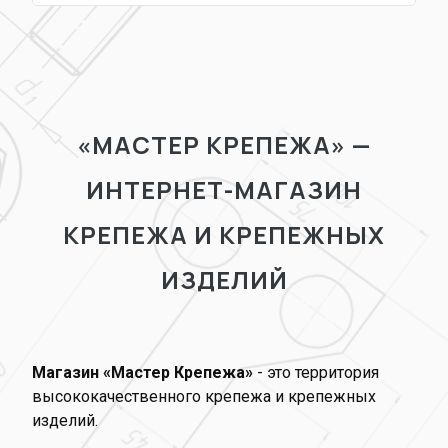
«МАСТЕР КРЕПЕЖА» —
ИНТЕРНЕТ-МАГАЗИН
КРЕПЕЖА И КРЕПЕЖНЫХ
ИЗДЕЛИЙ
Магазин «Мастер Крепежа»
- это территория
высококачественного крепежа и крепежных
изделий.