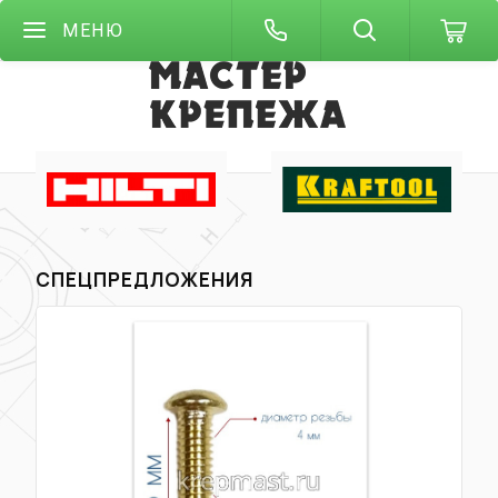
МЕНЮ
СПЕЦПРЕДЛОЖЕНИЯ