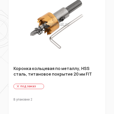
Коронка кольцевая по металлу, HSS
сталь, титановое покрытие 20 мм FIT
под заказ
В упаковке 2