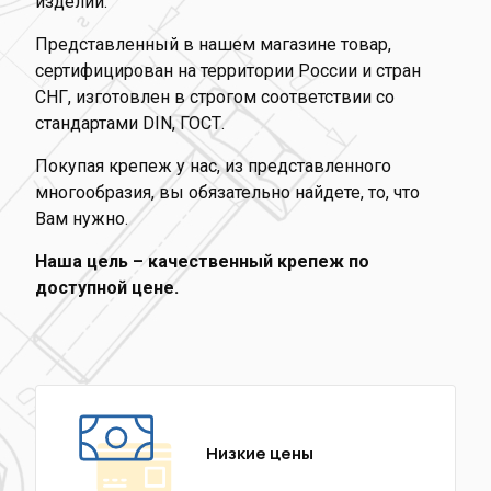
изделий.
Представленный в нашем магазине товар,
сертифицирован на территории России и стран
СНГ, изготовлен в строгом соответствии со
стандартами DIN, ГОСТ.
Покупая крепеж у нас, из представленного
многообразия, вы обязательно найдете, то, что
Вам нужно.
Наша цель – качественный крепеж по
доступной цене.
Низкие цены