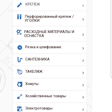
КРЕПЕЖ
Перфорированный крепеж /
УГОЛКИ
РАСХОДНЫЕ МАТЕРИАЛЫ И
ОСНАСТКА
Резка и шлифование
САНТЕХНИКА
ТАКЕЛАЖ
Хомуты
Хозяйственные товары
Электротовары