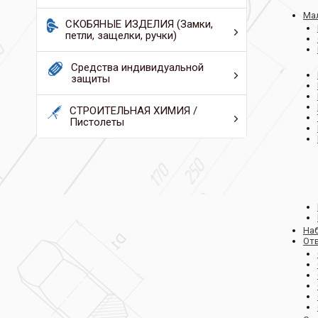
Ма
СКОБЯНЫЕ ИЗДЕЛИЯ (Замки,
петли, защелки, ручки)
Средства индивидуальной
защиты
СТРОИТЕЛЬНАЯ ХИМИЯ /
Пистолеты
На
Отв