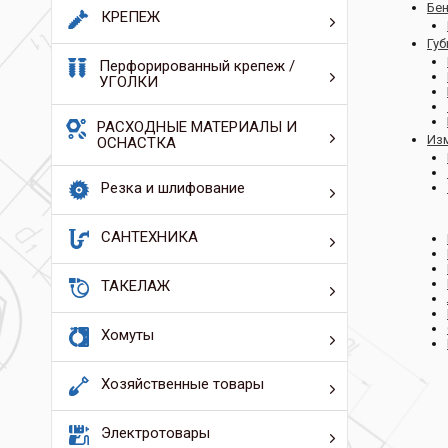
Бе
КРЕПЕЖ
Губ
Перфорированный крепеж /
УГОЛКИ
РАСХОДНЫЕ МАТЕРИАЛЫ И
Из
ОСНАСТКА
Резка и шлифование
САНТЕХНИКА
ТАКЕЛАЖ
Хомуты
Хозяйственные товары
Электротовары