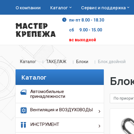
О компании
Каталог
Сервис и поддержка
пн-пт 8.00 - 18.30
сб 9.00 - 15.00
вс выходной
Каталог
ТАКЕЛАЖ
Блоки
Блок двойной
Каталог
Бло
Автомобильные
принадлежности
По приори
Вентиляция и ВОЗДУХОВОДЫ
ИНСТРУМЕНТ