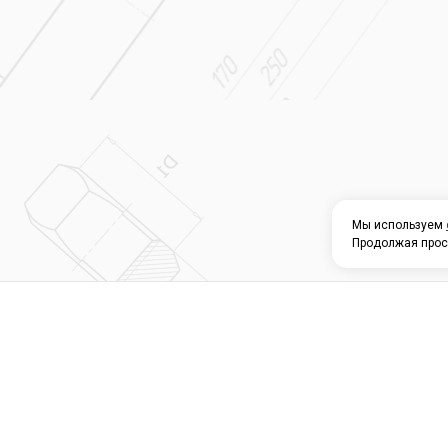
Мы используем
Продолжая прос
О КОМПАНИИ
КАТАЛОГ
СЕРВИС 
Магазин строите