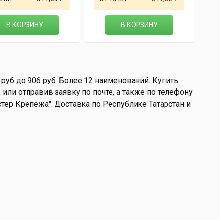
В КОРЗИНУ
В КОРЗИНУ
руб до 906 руб. Более 12 наименований. Купить
или отправив заявку по почте, а также по телефону
астер Крепежа". Доставка по Республике Татарстан и