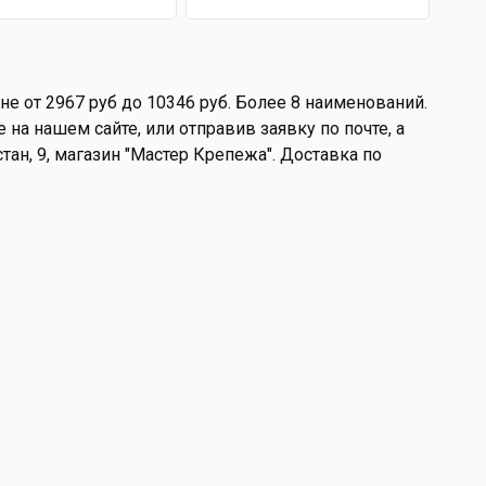
е от 2967 руб до 10346 руб. Более 8 наименований.
на нашем сайте, или отправив заявку по почте, а
стан, 9, магазин "Мастер Крепежа". Доставка по