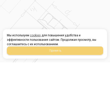
Мы используем
cookies
для повышения удобства и
эффективности пользования сайтом. Продолжая просмотр, вы
соглашаетесь с их использованием.
Принять
Магазин строительных
материалов
420054, Республика