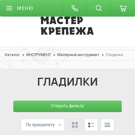
МЕНЮ
Каталог
ИНСТРУМЕНТ
Малярный инструмент
Гладилки
ГЛАДИЛКИ
Открыть фильтр
По приоритету