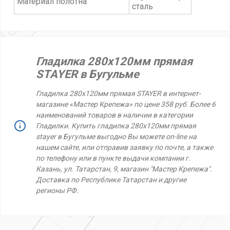
Материал полотна
сталь
Гладилка 280х120мм прямая
STAYER в Бугульме
Гладилка 280х120мм прямая STAYER в интернет-
магазине «Мастер Крепежа» по цене 358 руб. Более 6
наименований товаров в наличии в категории
Гладилки. Купить гладилка 280х120мм прямая
stayer в Бугульме выгодно Вы можете on-line на
нашем сайте, или отправив заявку по почте, а также
по телефону или в пункте выдачи компании г.
Казань, ул. Татарстан, 9, магазин "Мастер Крепежа".
Доставка по Республике Татарстан и другие
регионы РФ.