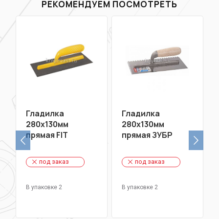
РЕКОМЕНДУЕМ ПОСМОТРЕТЬ
Гладилка
Гладилка
280х130мм
280х130мм
прямая FIT
прямая ЗУБР
под заказ
под заказ
В упаковке 2
В упаковке 2