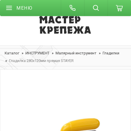
МЕНЮ
Каталог
ИНСТРУМЕНТ
Малярный инструмент
Гладилки
Гладилка 280х120мм прямая STAYER