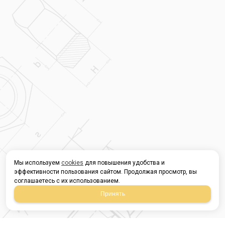
Мы используем
cookies
для повышения удобства и
эффективности пользования сайтом. Продолжая просмотр, вы
соглашаетесь с их использованием.
Принять