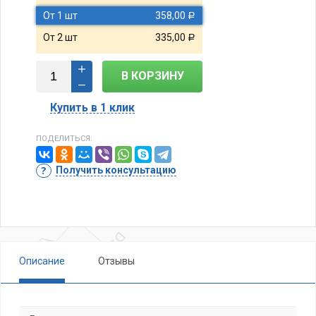
От 1 шт
358,00
Р
От 2 шт
335,00
Р
В КОРЗИНУ
Купить в 1 клик
ПОДЕЛИТЬСЯ:
Получить консультацию
Описание
Отзывы