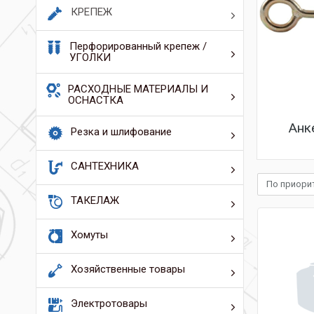
КРЕПЕЖ
Перфорированный крепеж /
УГОЛКИ
РАСХОДНЫЕ МАТЕРИАЛЫ И
ОСНАСТКА
Анк
Резка и шлифование
САНТЕХНИКА
По приори
ТАКЕЛАЖ
Хомуты
Хозяйственные товары
Электротовары