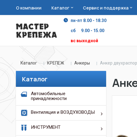
О компании
Каталог
Сервис и поддержка
пн-пт 8.00 - 18.30
сб 9.00 - 15.00
вс выходной
Каталог
КРЕПЕЖ
Анкеры
Анкер двухраспор
Каталог
Анке
Автомобильные
принадлежности
Вентиляция и ВОЗДУХОВОДЫ
ИНСТРУМЕНТ