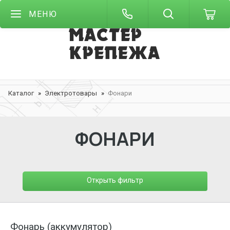
МЕНЮ
Каталог
Электротовары
Фонари
ФОНАРИ
Открыть фильтр
Фонарь (аккумулятор)