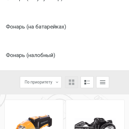
Фонарь (на батарейках)
Фонарь (налобный)
По приоритету