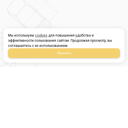
Мы используем
cookies
для повышения удобства и
эффективности пользования сайтом. Продолжая просмотр, вы
соглашаетесь с их использованием.
Принять
Магазин строительных
материалов
420054, Республика
Татарстан