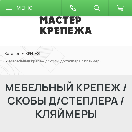
МЕНЮ
Каталог
КРЕПЕЖ
Мебельный крепеж / скобы д/степлера / кляймеры
МЕБЕЛЬНЫЙ КРЕПЕЖ /
СКОБЫ Д/СТЕПЛЕРА /
КЛЯЙМЕРЫ