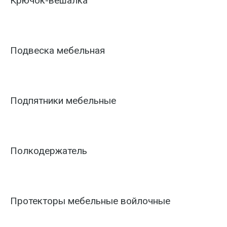
Крючок-вешалка
Подвеска мебельная
Подпятники мебельные
Полкодержатель
Протекторы мебельные войлочные