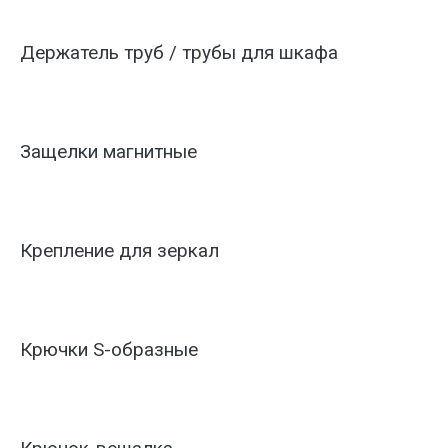
Держатель труб / трубы для шкафа
Защелки магнитные
Крепление для зеркал
Крючки S-образные