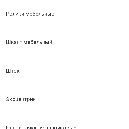
Ролики мебельные
Шкант мебельный
Шток
Эксцентрик
Направляющие шариковые