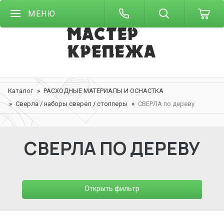
МЕНЮ
Каталог
РАСХОДНЫЕ МАТЕРИАЛЫ И ОСНАСТКА
Сверла / наборы сверел / стопперы
СВЕРЛА по дереву
СВЕРЛА ПО ДЕРЕВУ
Открыть фильтр