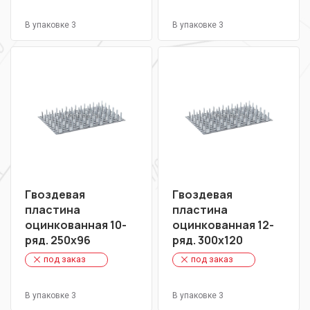
В упаковке 3
В упаковке 3
Гвоздевая
Гвоздевая
пластина
пластина
оцинкованная 10-
оцинкованная 12-
ряд. 250х96
ряд. 300х120
под заказ
под заказ
В упаковке 3
В упаковке 3