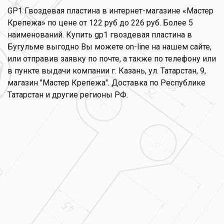
GP1 Гвоздевая пластина в интернет-магазине «Мастер
Крепежа» по цене от 122 руб до 226 руб. Более 5
наименований. Купить gp1 гвоздевая пластина в
Бугульме выгодно Вы можете on-line на нашем сайте,
или отправив заявку по почте, а также по телефону или
в пункте выдачи компании г. Казань, ул. Татарстан, 9,
магазин "Мастер Крепежа". Доставка по Республике
Татарстан и другие регионы РФ.