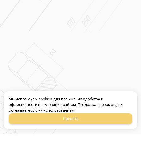
Мы используем
cookies
для повышения удобства и
эффективности пользования сайтом. Продолжая просмотр, вы
соглашаетесь с их использованием.
Принять