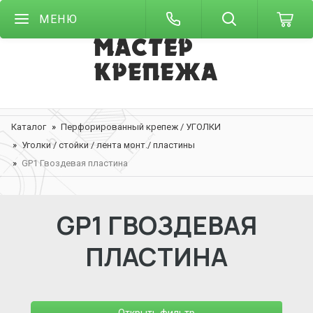
МЕНЮ
Каталог
Перфорированный крепеж / УГОЛКИ
Уголки / стойки / лента монт./ пластины
GP1 Гвоздевая пластина
GP1 ГВОЗДЕВАЯ
ПЛАСТИНА