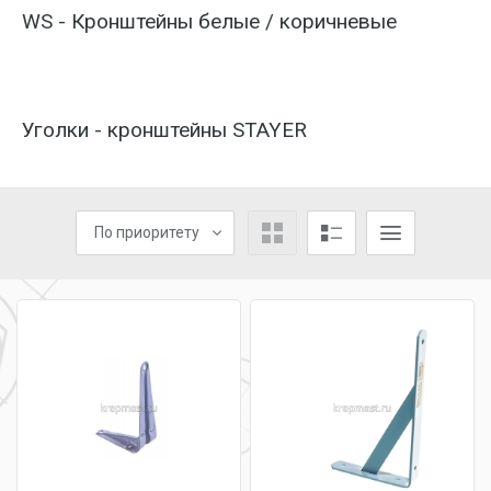
WS - Кронштейны белые / коричневые
Уголки - кронштейны STAYER
По приоритету