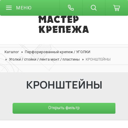
МЕНЮ
Каталог
Перфорированный крепеж / УГОЛКИ
Уголки / стойки / лента монт./ пластины
КРОНШТЕЙНЫ
КРОНШТЕЙНЫ
Открыть фильтр