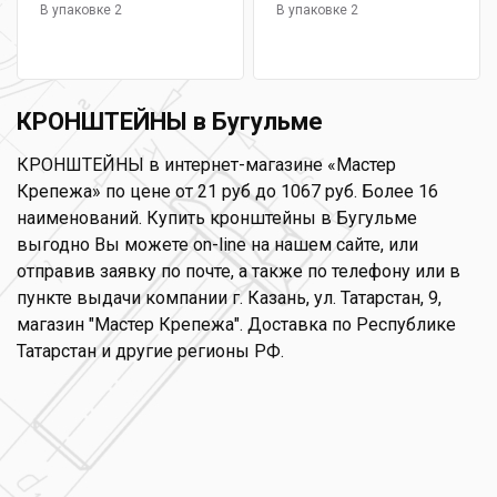
В упаковке 2
В упаковке 2
КРОНШТЕЙНЫ в Бугульме
КРОНШТЕЙНЫ в интернет-магазине «Мастер
Крепежа» по цене от 21 руб до 1067 руб. Более 16
наименований. Купить кронштейны в Бугульме
выгодно Вы можете on-line на нашем сайте, или
отправив заявку по почте, а также по телефону или в
пункте выдачи компании г. Казань, ул. Татарстан, 9,
магазин "Мастер Крепежа". Доставка по Республике
Татарстан и другие регионы РФ.