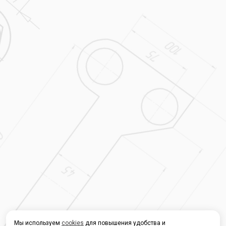
Мы используем
cookies
для повышения удобства и