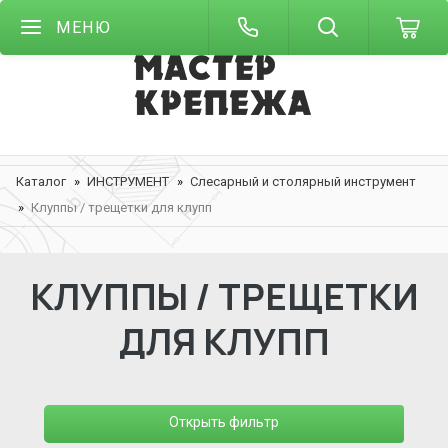
МЕНЮ
Каталог
ИНСТРУМЕНТ
Слесарный и столярный инструмент
Клуппы / трещетки для клупп
КЛУППЫ / ТРЕЩЕТКИ
ДЛЯ КЛУПП
Открыть фильтр