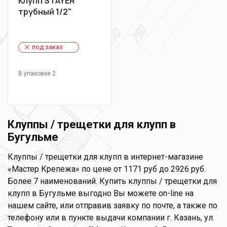
Клупп STAYER
трубный 1/2"
под заказ
В упаковке 2
Клуппы / трещетки для клупп в
Бугульме
Клуппы / трещетки для клупп в интернет-магазине
«Мастер Крепежа» по цене от 1171 руб до 2926 руб.
Более 7 наименований. Купить клуппы / трещетки для
клупп в Бугульме выгодно Вы можете on-line на
нашем сайте, или отправив заявку по почте, а также по
телефону или в пункте выдачи компании г. Казань, ул.