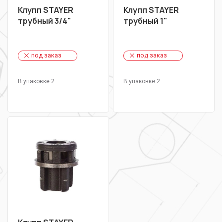
Клупп STAYER
Клупп STAYER
трубный 3/4"
трубный 1"
под заказ
под заказ
В упаковке 2
В упаковке 2