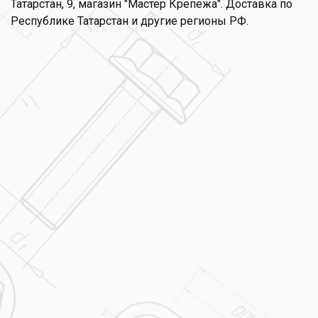
Татарстан, 9, магазин "Мастер Крепежа". Доставка по
Республике Татарстан и другие регионы РФ.