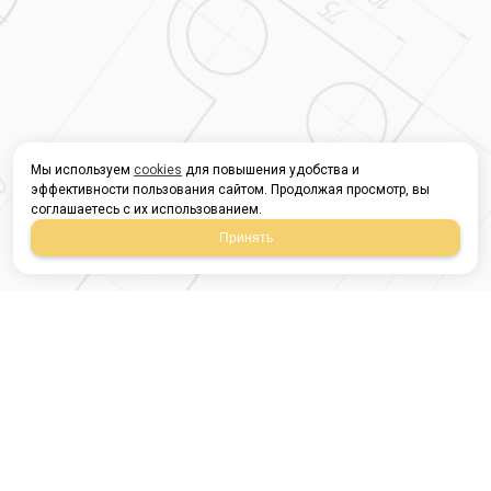
Мы используем
cookies
для повышения удобства и
эффективности пользования сайтом. Продолжая просмотр, вы
соглашаетесь с их использованием.
Принять
Магазин строительных
материалов