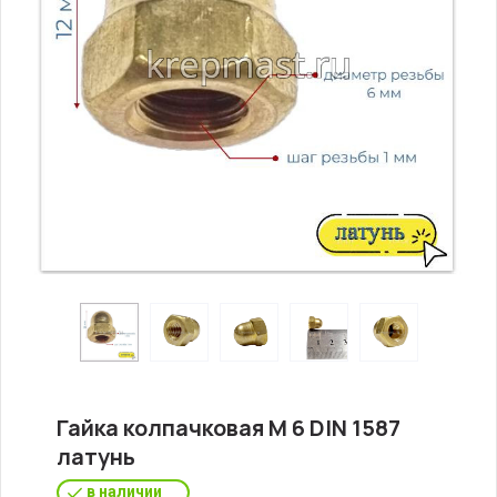
Гайка колпачковая М 6 DIN 1587
латунь
в наличии