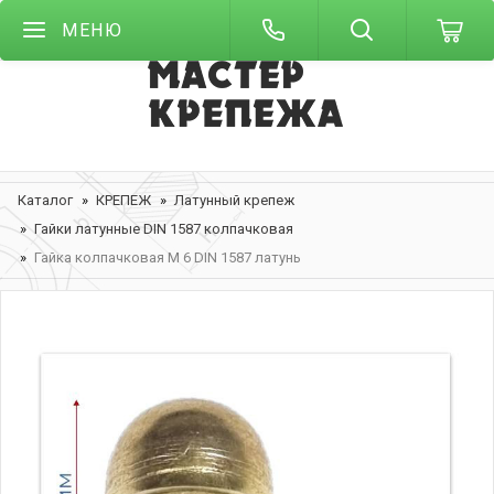
МЕНЮ
Каталог
КРЕПЕЖ
Латунный крепеж
Гайки латунные DIN 1587 колпачковая
Гайка колпачковая М 6 DIN 1587 латунь