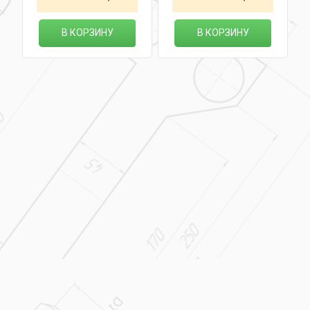
В КОРЗИНУ
В КОРЗИНУ