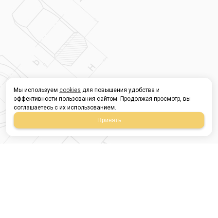
Мы используем
cookies
для повышения удобства и
эффективности пользования сайтом. Продолжая просмотр, вы
соглашаетесь с их использованием.
Принять
Магазин строительных
материалов