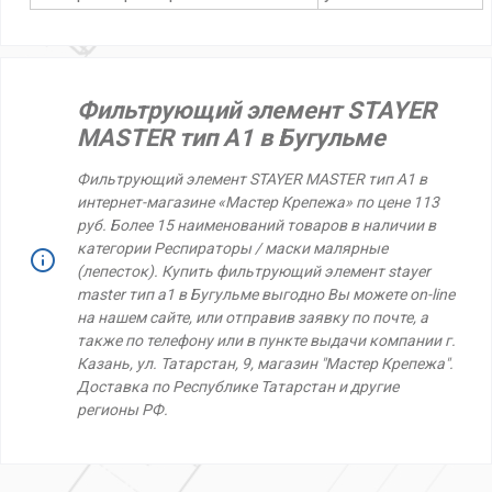
Фильтрующий элемент STAYER
MASTER тип А1 в Бугульме
Фильтрующий элемент STAYER MASTER тип А1 в
интернет-магазине «Мастер Крепежа» по цене 113
руб. Более 15 наименований товаров в наличии в
категории Респираторы / маски малярные
(лепесток). Купить фильтрующий элемент stayer
master тип а1 в Бугульме выгодно Вы можете on-line
на нашем сайте, или отправив заявку по почте, а
также по телефону или в пункте выдачи компании г.
Казань, ул. Татарстан, 9, магазин "Мастер Крепежа".
Доставка по Республике Татарстан и другие
регионы РФ.