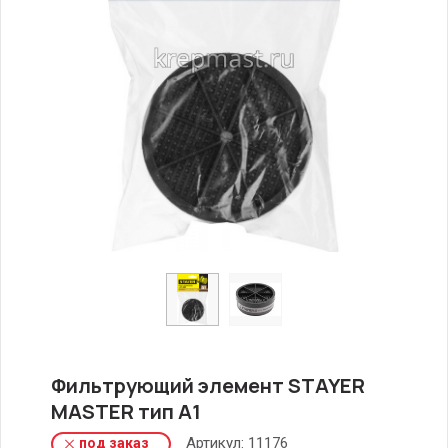
Фильтрующий элемент STAYER
MASTER тип А1
Артикул:
11176
под заказ