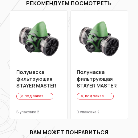
РЕКОМЕНДУЕМ ПОСМОТРЕТЬ
Полумаска
Полумаска
фильтрующая
фильтрующая
STAYER MASTER
STAYER MASTER
противогазная
противогазная
под заказ
под заказ
В упаковке 2
В упаковке 2
ВАМ МОЖЕТ ПОНРАВИТЬСЯ