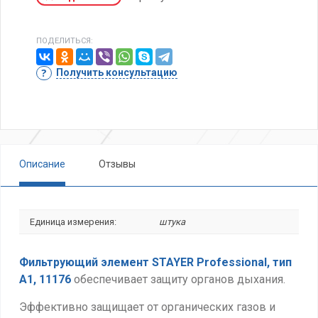
ПОДЕЛИТЬСЯ:
Получить консультацию
Описание
Отзывы
Единица измерения:
штука
Фильтрующий элемент STAYER Professional, тип
А1, 11176
обеспечивает защиту органов дыхания.
Эффективно защищает
от органических газов и