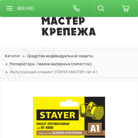
МЕНЮ
Каталог
Средства индивидуальной защиты
Респираторы / маски малярные (лепесток)
Фильтрующий элемент STAYER MASTER тип А1