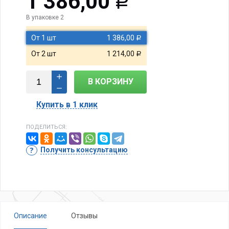
1 386,00
Р
В упаковке 2
От 1 шт
1 386,00
Р
От 2 шт
1 214,00
Р
В КОРЗИНУ
Купить в 1 клик
ПОДЕЛИТЬСЯ:
Получить консультацию
Описание
Отзывы