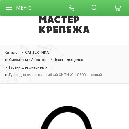
МЕНЮ
Каталог
САНТЕХНИКА
Смесители / Аэраторы / Шланги для душа
Гусаки для смесителя
Гусак для смесителя гибкий СИЛИКОН S50BL черный