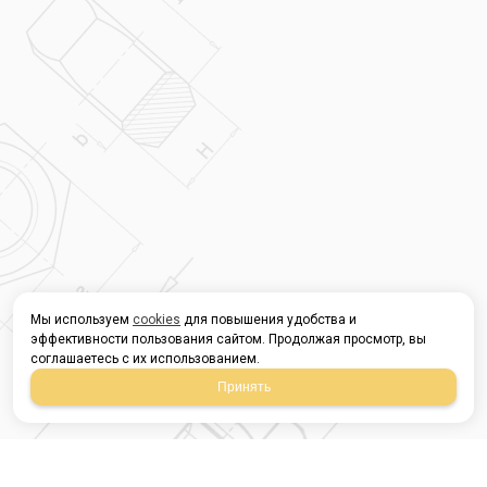
Мы используем
cookies
для повышения удобства и
эффективности пользования сайтом. Продолжая просмотр, вы
соглашаетесь с их использованием.
Принять