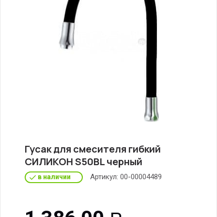
Гусак для смесителя гибкий
СИЛИКОН S50BL черный
Артикул:
00-00004489
в наличии