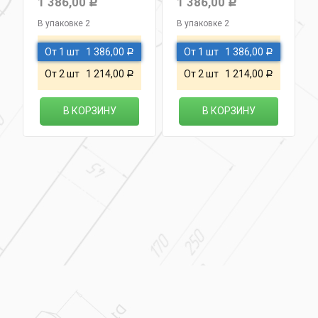
1 386,00
1 386,00
Р
Р
В упаковке 2
В упаковке 2
От 1 шт
1 386,00
От 1 шт
1 386,00
Р
Р
От 2 шт
1 214,00
От 2 шт
1 214,00
Р
Р
В КОРЗИНУ
В КОРЗИНУ