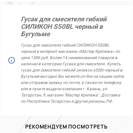
Гусак для смесителя гибкий
СИЛИКОН S50BL черный в
Бугульме
Гусак для смесителя гибкий СИЛИКОН S50BL
черный в интернет-магазине «Мастер Крепежа» по
цене 1386 руб. Более 14 наименований товаров в
наличии в категории Гусаки для смесителя. Купить
гусак для смесителя гибкий силикон s50bl черный в
Бугульме выгодно Вы можете on-line на нашем сайте,
или отправив заявку по почте, а также по телефону
или в пункте выдачи компании г. Казань, ул.
Татарстан, 9, магазин "Мастер Крепежа". Доставка
по Республике Татарстан и другие регионы РФ.
РЕКОМЕНДУЕМ ПОСМОТРЕТЬ