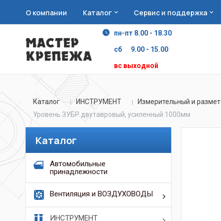
О компании
Каталог
Сервис и поддержка
пн-пт 8.00 - 18.30
сб 9.00 - 15.00
вс выходной
Каталог
ИНСТРУМЕНТ
Измерительный и размет
Уровень ЗУБР двутавровый, усиленный 1000мм
Каталог
Автомобильные
принадлежности
Вентиляция и ВОЗДУХОВОДЫ
ИНСТРУМЕНТ