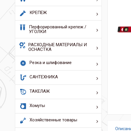
КРЕПЕЖ
Перфорированный крепеж /
УГОЛКИ
РАСХОДНЫЕ МАТЕРИАЛЫ И
ОСНАСТКА
Резка и шлифование
САНТЕХНИКА
ТАКЕЛАЖ
Хомуты
Хозяйственные товары
Описан