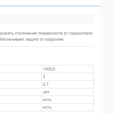
ружить отклонение поверхности от горизонтали
обеспечивает защиту от коррозии.
1000,0
3
0,7
нет
есть
есть