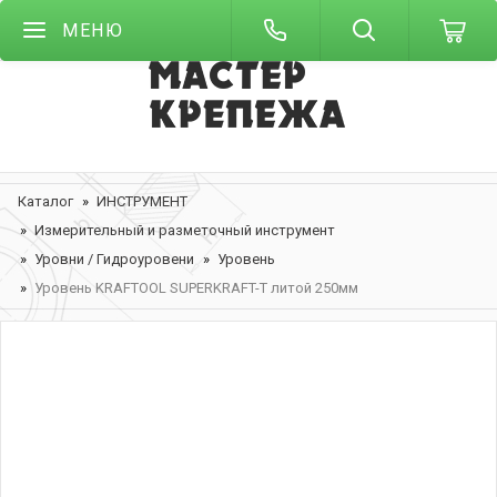
МЕНЮ
Каталог
ИНСТРУМЕНТ
Измерительный и разметочный инструмент
Уровни / Гидроуровени
Уровень
Уровень KRAFTOOL SUPERKRAFT-T литой 250мм