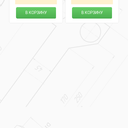
В КОРЗИНУ
В КОРЗИНУ