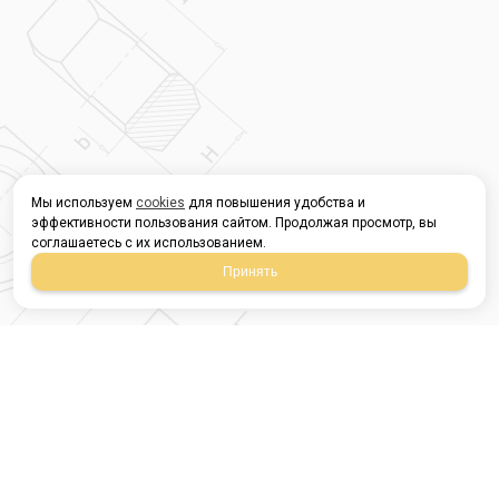
Мы используем
cookies
для повышения удобства и
эффективности пользования сайтом. Продолжая просмотр, вы
соглашаетесь с их использованием.
Принять
Магазин строительных
материалов