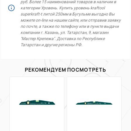
руб. Более 15 наименований товаров в наличии в
категории Уровень. Купить уровень kraftool
superkraft-t литой 250мм в Бугульме выгодно Вы
можете on-line на нашем сайте, или отправив заявку
по почте, а также по телефону или в пункте выдачи
компании г. Казань, ул. Татарстан, 9, магазин
"Мастер Крепежа". Доставка по Республике
Татарстан и другие регионы РФ.
РЕКОМЕНДУЕМ ПОСМОТРЕТЬ