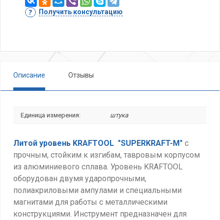
Получить консультацию
Описание
Отзывы
Единица измерения:
штука
Литой уровень KRAFTOOL "SUPERKRAFT-M"
с
прочным, стойким к изгибам, тавровым корпусом
из алюминиевого сплава. Уровень KRAFTOOL
оборудован двумя ударопрочными,
полиакриловыми ампулами и специальными
магнитами для работы с металлическими
конструкциями. Инструмент предназначен для