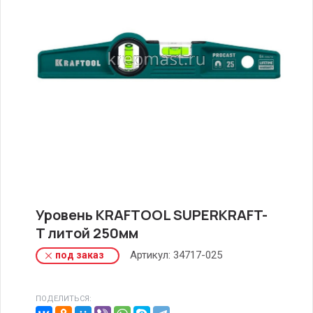
Уровень KRAFTOOL SUPERKRAFT-
T литой 250мм
Артикул:
34717-025
под заказ
ПОДЕЛИТЬСЯ: