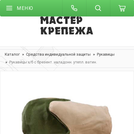
МЕНЮ
Каталог
Средства индивидуальной защиты
Рукавицы
Рукавицы х/б с брезент. наладонн. утепл. ватин.