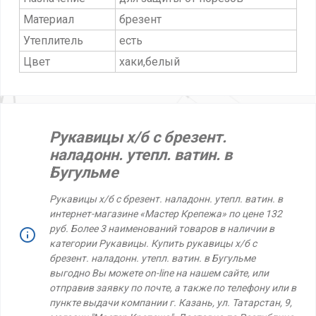
Материал
брезент
Утеплитель
есть
Цвет
хаки,белый
Рукавицы х/б с брезент.
наладонн. утепл. ватин. в
Бугульме
Рукавицы х/б с брезент. наладонн. утепл. ватин. в
интернет-магазине «Мастер Крепежа» по цене 132
руб. Более 3 наименований товаров в наличии в
категории Рукавицы. Купить рукавицы х/б с
брезент. наладонн. утепл. ватин. в Бугульме
выгодно Вы можете on-line на нашем сайте, или
отправив заявку по почте, а также по телефону или в
пункте выдачи компании г. Казань, ул. Татарстан, 9,