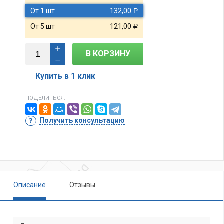
От 1 шт
132,00
Р
От 5 шт
121,00
Р
В КОРЗИНУ
Купить в 1 клик
ПОДЕЛИТЬСЯ:
Получить консультацию
Описание
Отзывы